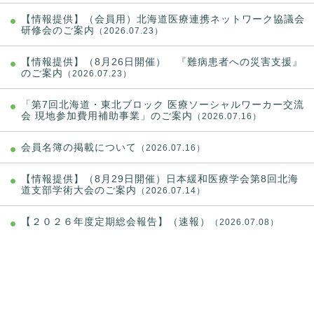
【情報提供】（会員用）北海道医療連携ネットワーク協議会
研修会のご案内
（2026.07.23）
【情報提供】（8月26日開催） 『難病患者への災害支援』
のご案内
（2026.07.23）
「第7回北海道・東北ブロック 医療ソーシャルワーカー交流
会 現地参加費用補助事業」のご案内
（2026.07.16）
会員名簿の掲載について
（2026.07.16）
【情報提供】（8月29日開催）日本緩和医療学会第8回北海
道支部学術大会のご案内
（2026.07.14）
【２０２６年度定期総会報告】（速報）
（2026.07.08）