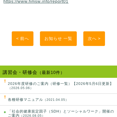
https://www.hmsw.info/report01
< 前へ
お知らせ 一覧
次へ >
講習会・研修会
（最新10件）
2026年度研修のご案内（研修一覧）【2026年5月6日更新】
（2026.05.06）
各種研修マニュアル
（2021.04.05）
「社会的健康規定因子（SDH）とソーシャルワーク」開催の
ご案内
（2026.08.05）