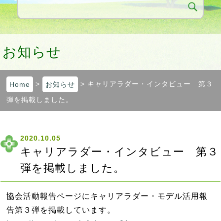
お知らせ
Home
>
お知らせ
> キャリアラダー・インタビュー 第３
弾を掲載しました。
2020.10.05
キャリアラダー・インタビュー 第３
弾を掲載しました。
協会活動報告ページにキャリアラダー・モデル活用報
告第３弾を掲載しています。