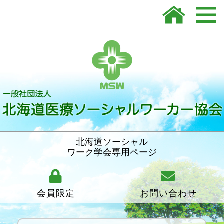
北海道ソーシャル
ワーク学会専用ページ
会員限定
お問い合わせ