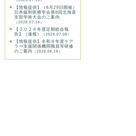
（2026.07.16）
【情報提供】（8月29日開催）
日本緩和医療学会第8回北海道
支部学術大会のご案内
（2026.07.14）
【２０２６年度定期総会報
告】（速報）
（2026.07.08）
【情報提供】令和８年度ケア
ラー支援関係機関職員等研修
のご案内
（2026.06.19）