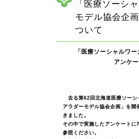
「医療ソーシ
モデル協会企画
ついて
「医療ソーシャルワー
アンケー
去る第62回北海道医療ソーシ
アラダーモデル協会企画」を開
きました。
その中で実施したアンケートに
参照ください。