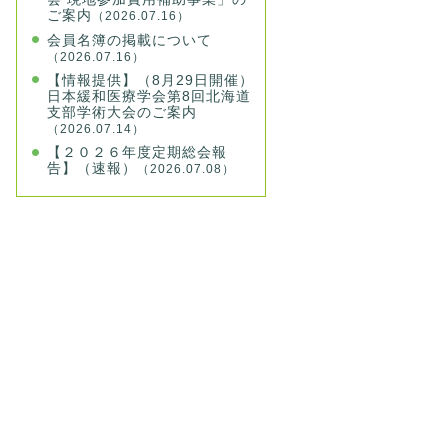
ご案内
（2026.07.16）
会員名簿の掲載について
（2026.07.16）
【情報提供】（8月29日開催）
日本緩和医療学会第8回北海道
支部学術大会のご案内
（2026.07.14）
【２０２６年度定期総会報
告】（速報）
（2026.07.08）