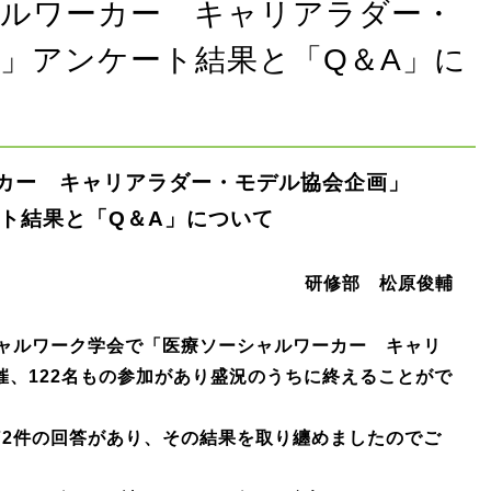
ャルワーカー キャリアラダー・
」アンケート結果と「Q＆A」に
カー キャリアラダー・モデル協会企画」
ト結果と「Q＆A」について
研修部 松原俊輔
ャルワーク学会で「医療ソーシャルワーカー キャリ
催、122名もの参加があり盛況のうちに終えることがで
72件の回答があり、その結果を取り纏めましたのでご