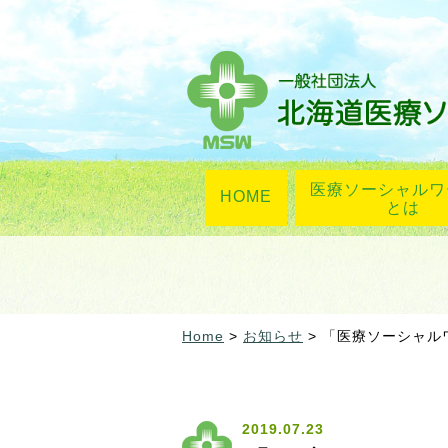
医療ソーシャルワ
HOME
とは
Home
>
お知らせ
> 「医療ソーシャ
2019.07.23