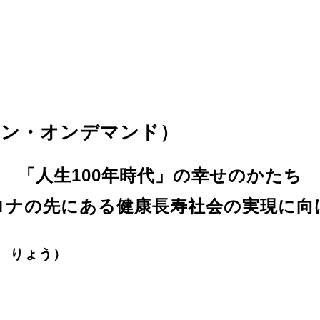
イン・オンデマンド）
「人生100年時代」の幸せのかたち
ロナの先にある健康長寿社会の実現に向
ざき りょう）