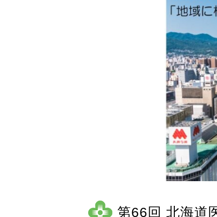
第66回
北海道