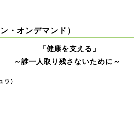
イン・オンデマンド）
「健康を支える」
～誰一人取り残さないために～
ュウ）