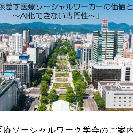
医療ソーシャルワーク学会のご案