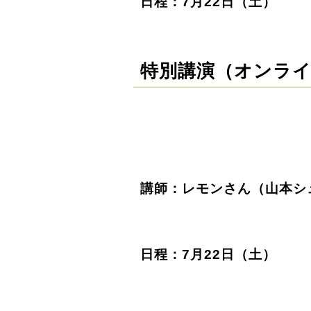
日程：7月22日（土）
特別講演（オンラ
講師：レモンさん（山本シ
日程：7月22日（土）