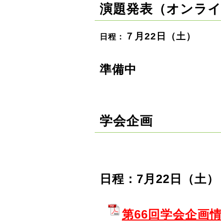
演題発表（オンラ
７月22日（土）
日程：
準備中
学会企画
日程：7月22日（土）
第66回学会企画